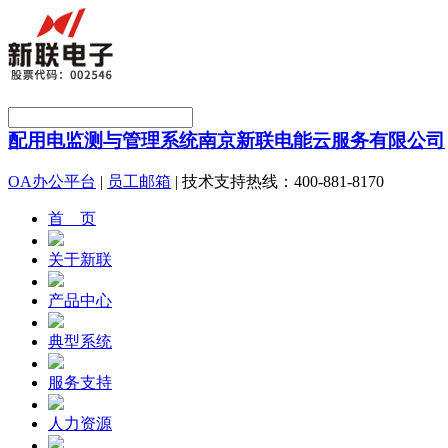
配用电监测与管理系统
南京新联电能云服务有限公司
OA办公平台
|
员工邮箱
| 技术支持热线：400-881-8170
首 页
关于新联
产品中心
典型系统
服务支持
人力资源