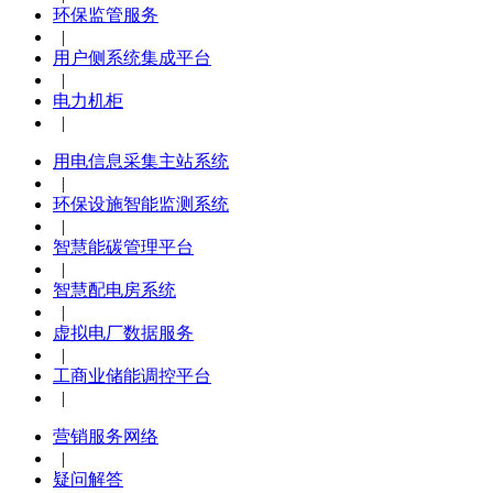
环保监管服务
|
用户侧系统集成平台
|
电力机柜
|
用电信息采集主站系统
|
环保设施智能监测系统
|
智慧能碳管理平台
|
智慧配电房系统
|
虚拟电厂数据服务
|
工商业储能调控平台
|
营销服务网络
|
疑问解答