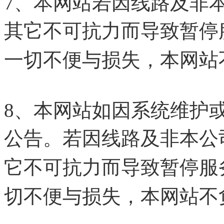
7、本网站若因线路及非
其它不可抗力而导致暂停
一切不便与损失，本网站
8、本网站如因系统维护
公告。若因线路及非本公
它不可抗力而导致暂停服
切不便与损失，本网站不