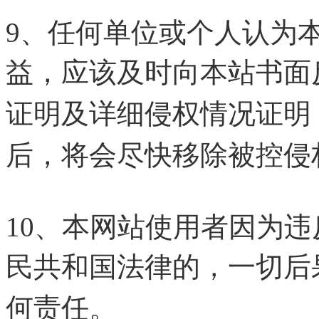
9、任何单位或个人认为
益，应该及时向本站书面
证明及详细侵权情况证明
后，将会尽快移除被控侵
10、本网站使用者因为
民共和国法律的，一切后
何责任。