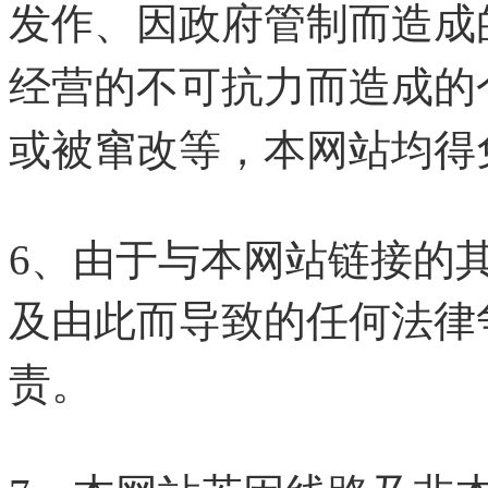
发作、因政府管制而造成
经营的不可抗力而造成的
或被窜改等，本网站均得
6、由于与本网站链接的
及由此而导致的任何法律
责。