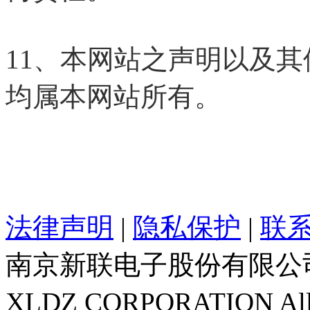
11、本网站之声明以及
均属本网站所有。
法律声明
|
隐私保护
|
联
南京新联电子股份有限公
XLDZ CORPORATION All R