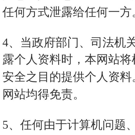
任何方式泄露给任何一方
4、当政府部门、司法机
露个人资料时，本网站将
安全之目的提供个人资料
网站均得免责。
5、任何由于计算机问题