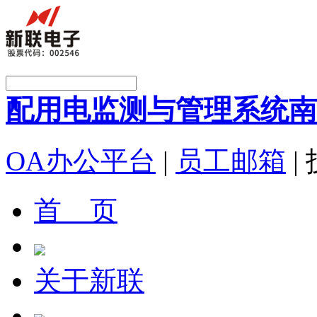
配用电监测与管理系统
南
OA办公平台
|
员工邮箱
|
首 页
关于新联