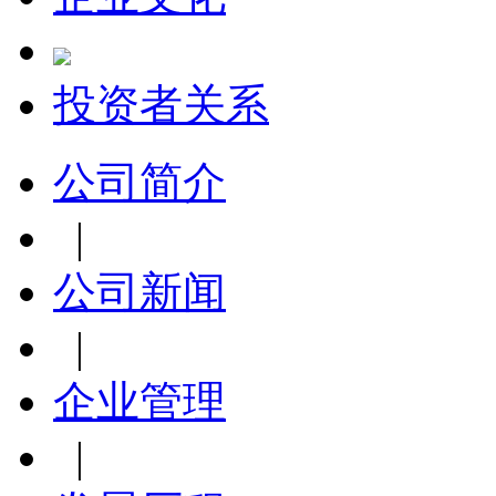
投资者关系
公司简介
|
公司新闻
|
企业管理
|