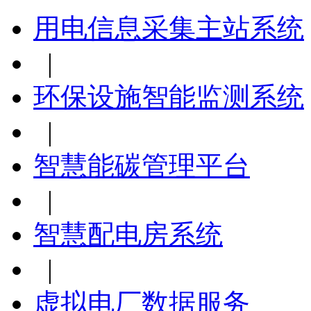
用电信息采集主站系统
|
环保设施智能监测系统
|
智慧能碳管理平台
|
智慧配电房系统
|
虚拟电厂数据服务