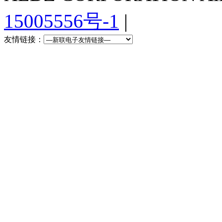
15005556号-1
|
友情链接：