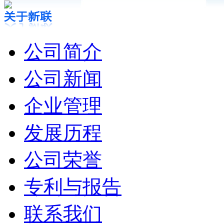
公司简介
公司新闻
企业管理
发展历程
公司荣誉
专利与报告
联系我们