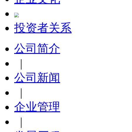
投资者关系
公司简介
|
公司新闻
|
企业管理
|