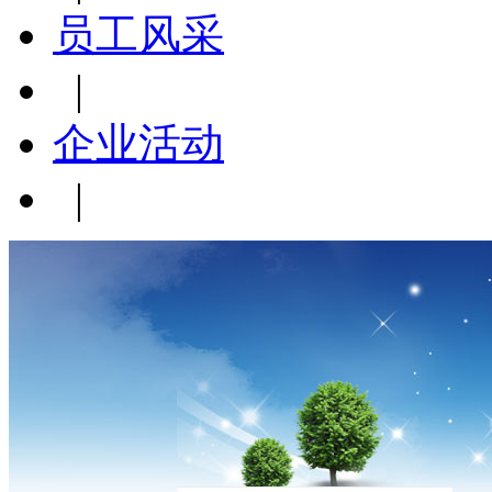
员工风采
|
企业活动
|