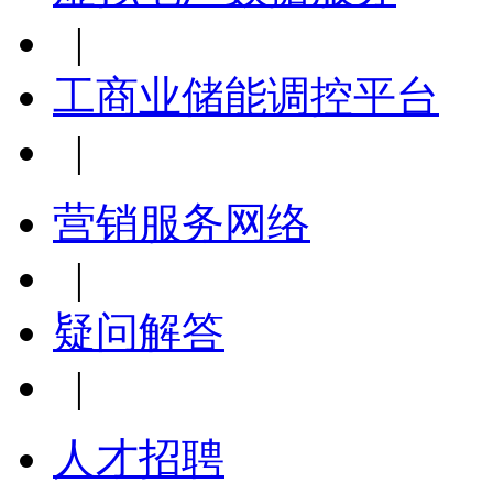
|
工商业储能调控平台
|
营销服务网络
|
疑问解答
|
人才招聘