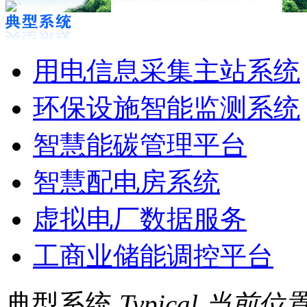
用电信息采集主站系统
环保设施智能监测系统
智慧能碳管理平台
智慧配电房系统
虚拟电厂数据服务
工商业储能调控平台
典型系统
Typical
当前位