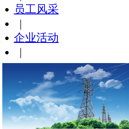
员工风采
|
企业活动
|