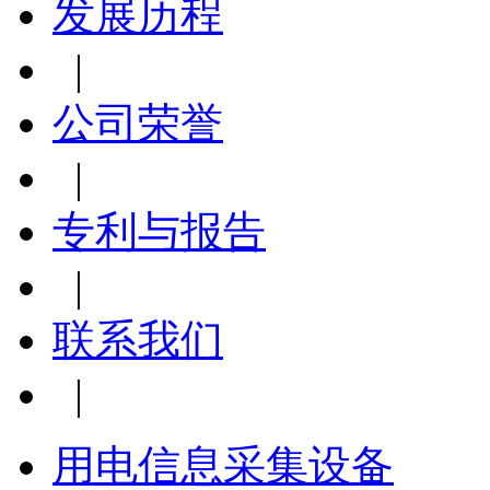
发展历程
|
公司荣誉
|
专利与报告
|
联系我们
|
用电信息采集设备