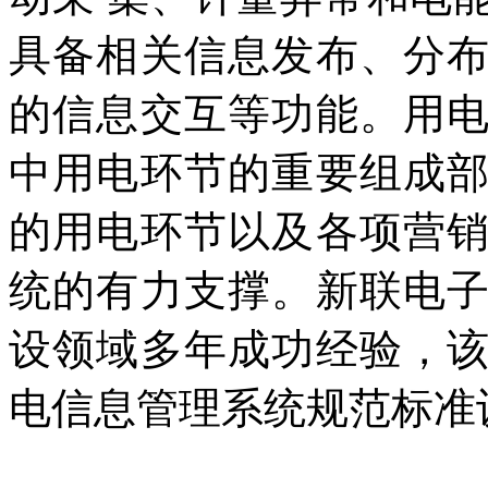
具备相关信息发布、分
的信息交互等功能。用
中用电环节的重要组成
的用电环节以及各项营
统的有力支撑。新联电
设领域多年成功经验，
电信息管理系统规范标准