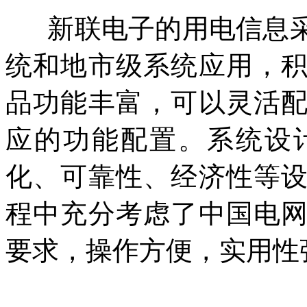
新联电子的用电信息
统和地市级系统应用，
品功能丰富，可以灵活
应的功能配置。系统设
化、可靠性、经济性等
程中充分考虑了中国电
要求，操作方便，实用性