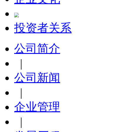
投资者关系
公司简介
|
公司新闻
|
企业管理
|