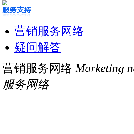
营销服务网络
疑问解答
营销服务网络
Marketing n
服务网络