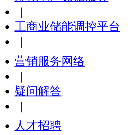
|
工商业储能调控平台
|
营销服务网络
|
疑问解答
|
人才招聘