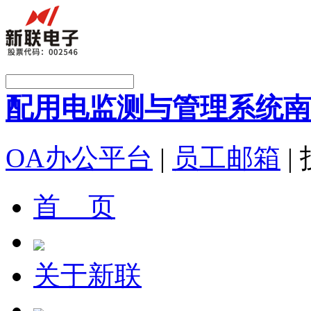
配用电监测与管理系统
南
OA办公平台
|
员工邮箱
|
首 页
关于新联