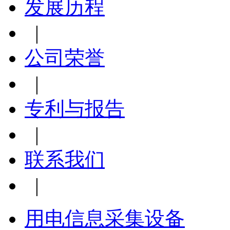
发展历程
|
公司荣誉
|
专利与报告
|
联系我们
|
用电信息采集设备