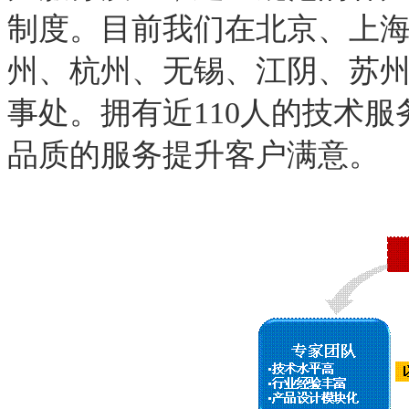
制度。目前我们在北京、上
州、杭州、无锡、江阴、苏
事处。拥有近110人的技术服
品质的服务提升客户满意。