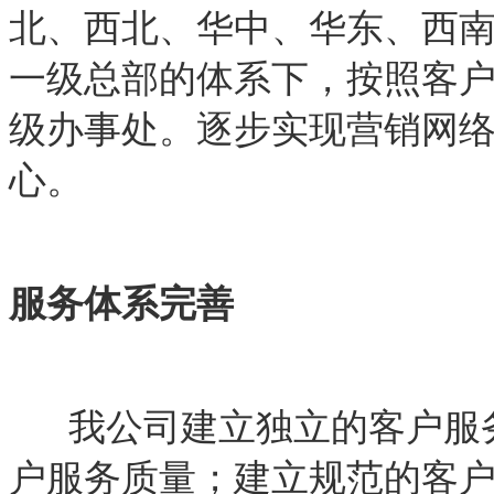
北、西北、华中、华东、西
一级总部的体系下，按照客
级办事处。逐步实现营销网
心。
服务体系完善
我公司建立独立的客户服
户服务质量；建立规范的客