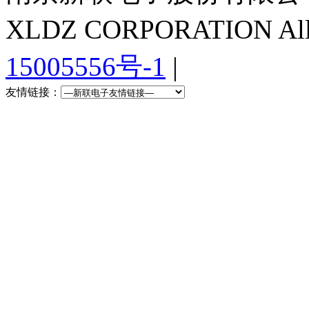
XLDZ CORPORATION All R
15005556号-1
|
友情链接：