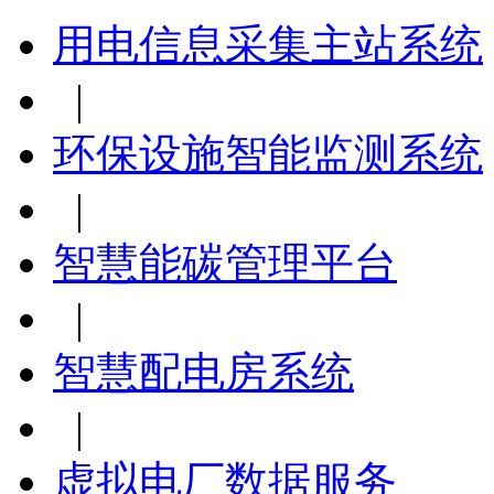
用电信息采集主站系统
|
环保设施智能监测系统
|
智慧能碳管理平台
|
智慧配电房系统
|
虚拟电厂数据服务