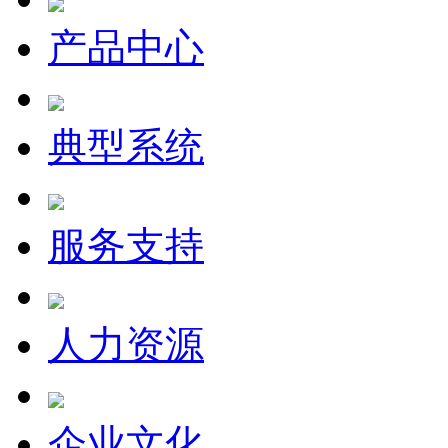
产品中心
典型系统
服务支持
人力资源
企业文化