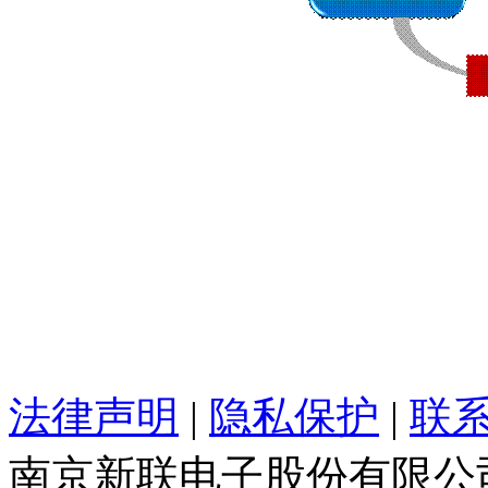
法律声明
|
隐私保护
|
联
南京新联电子股份有限公