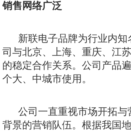
销售网络广泛
新联电子品牌为行业内知
司与北京、上海、重庆、江
的稳定合作关系。公司产品遍
个大、中城市使用。
公司一直重视市场开拓与
背景的营销队伍。根据我国地