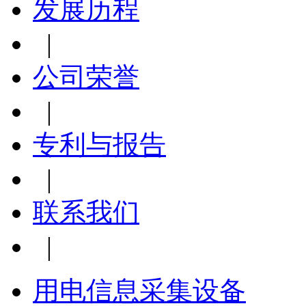
发展历程
|
公司荣誉
|
专利与报告
|
联系我们
|
用电信息采集设备