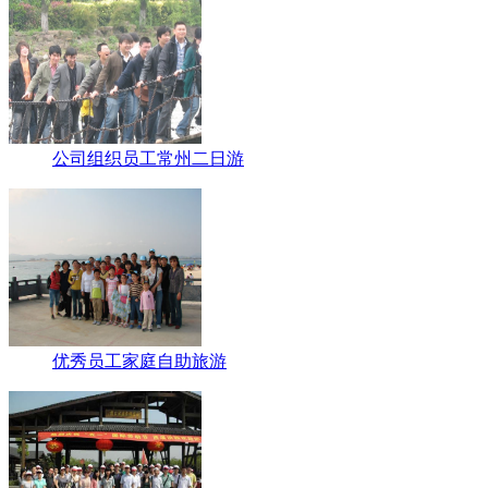
公司组织员工常州二日游
优秀员工家庭自助旅游