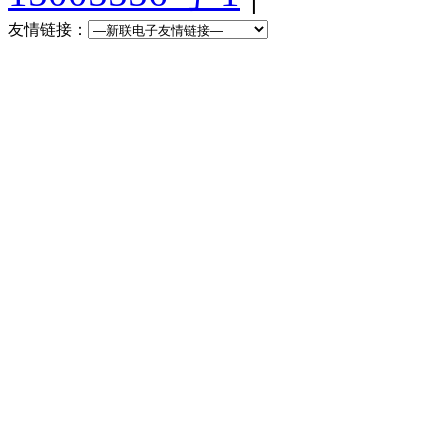
友情链接：