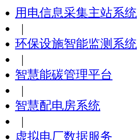
用电信息采集主站系统
|
环保设施智能监测系统
|
智慧能碳管理平台
|
智慧配电房系统
|
虚拟电厂数据服务