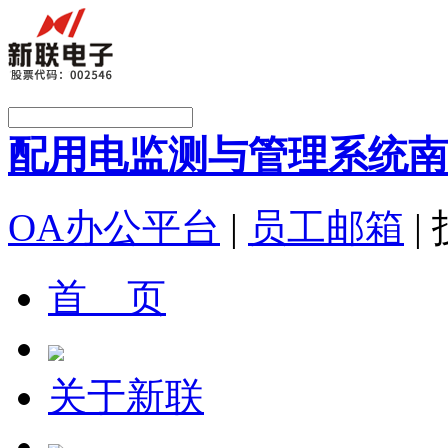
配用电监测与管理系统
南
OA办公平台
|
员工邮箱
|
首 页
关于新联