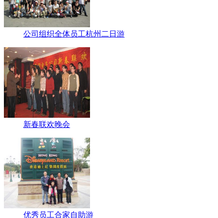
公司组织全体员工杭州二日游
新春联欢晚会
优秀员工合家自助游