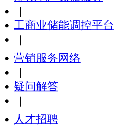
|
工商业储能调控平台
|
营销服务网络
|
疑问解答
|
人才招聘