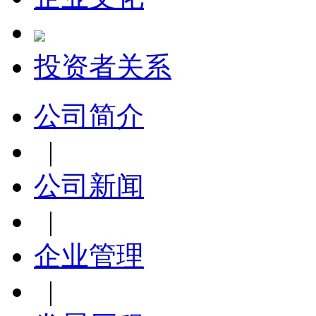
投资者关系
公司简介
|
公司新闻
|
企业管理
|