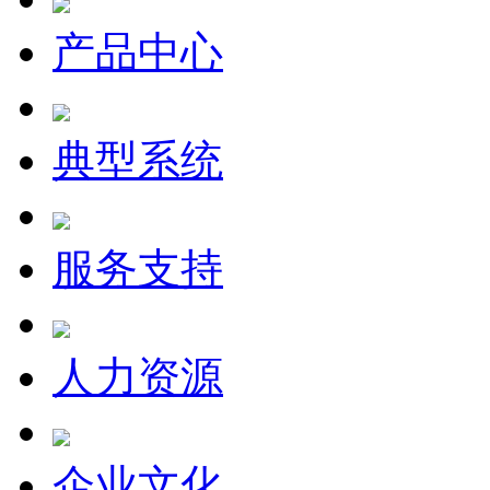
产品中心
典型系统
服务支持
人力资源
企业文化