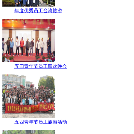
年度优秀员工台湾旅游
五四青年节员工联欢晚会
五四青年节员工旅游活动