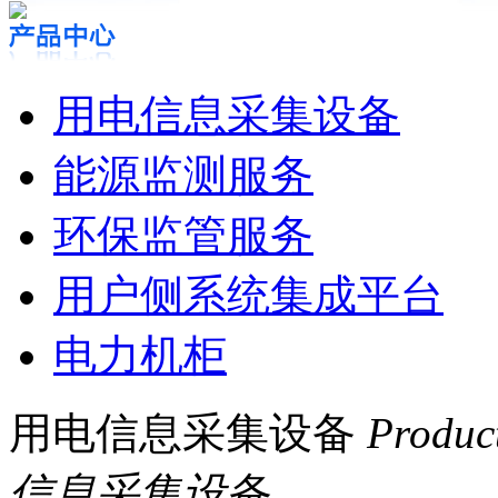
用电信息采集设备
能源监测服务
环保监管服务
用户侧系统集成平台
电力机柜
用电信息采集设备
Product
信息采集设备