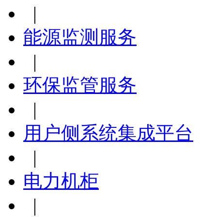
|
能源监测服务
|
环保监管服务
|
用户侧系统集成平台
|
电力机柜
|