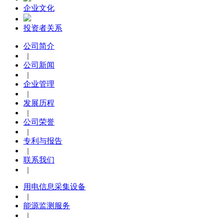
企业文化
投资者关系
公司简介
|
公司新闻
|
企业管理
|
发展历程
|
公司荣誉
|
专利与报告
|
联系我们
|
用电信息采集设备
|
能源监测服务
|