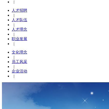
|
人才招聘
|
人才队伍
|
人才理念
|
职业发展
|
文化理念
|
员工风采
|
企业活动
|