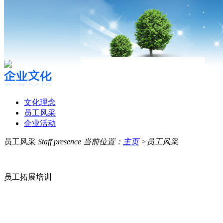
文化理念
员工风采
企业活动
员工风采
Staff presence
当前位置：
主页
>员工风采
员工拓展培训