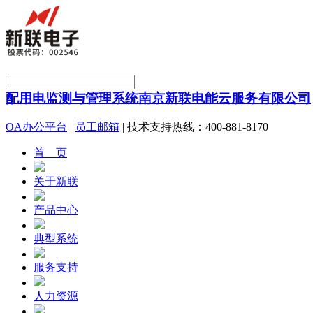
配用电监测与管理系统
南京新联电能云服务有限公司
OA办公平台
|
员工邮箱
| 技术支持热线：400-881-8170
首 页
关于新联
产品中心
典型系统
服务支持
人力资源