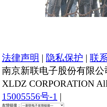
法律声明
|
隐私保护
|
联
南京新联电子股份有限公
XLDZ CORPORATION All R
15005556号-1
|
友情链接：