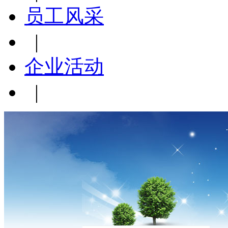
员工风采
|
企业活动
|