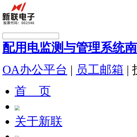
配用电监测与管理系统
南
OA办公平台
|
员工邮箱
|
首 页
关于新联