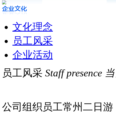
文化理念
员工风采
企业活动
员工风采
Staff presence
当
公司组织员工常州二日游