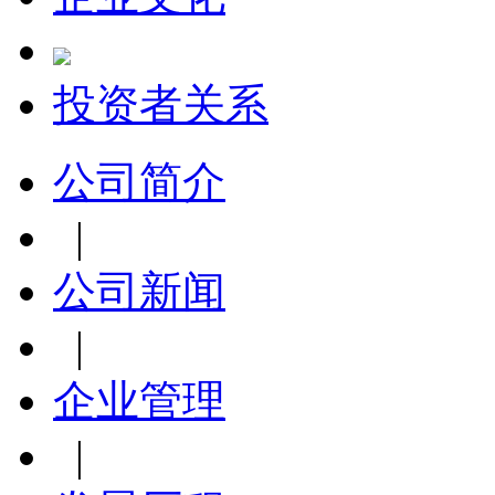
投资者关系
公司简介
|
公司新闻
|
企业管理
|