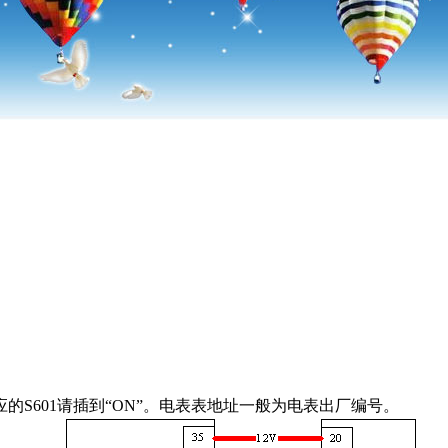
S601请插到“ON”。电表表地址一般为电表出厂编号。