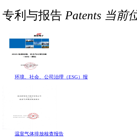
专利与报告
Patents
当前
环境、社会、公司治理（ESG）报
温室气体排放核查报告