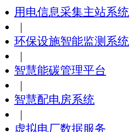
用电信息采集主站系统
|
环保设施智能监测系统
|
智慧能碳管理平台
|
智慧配电房系统
|
虚拟电厂数据服务