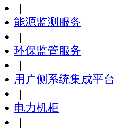
|
能源监测服务
|
环保监管服务
|
用户侧系统集成平台
|
电力机柜
|