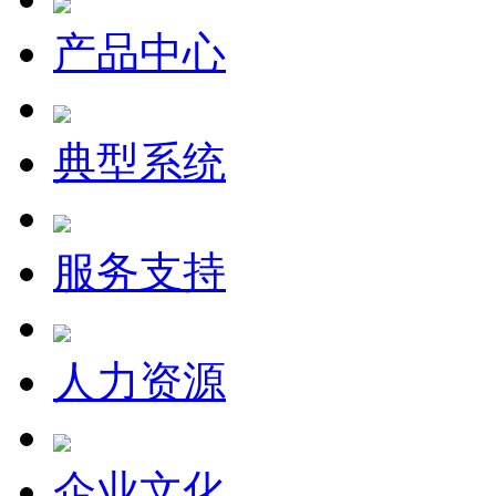
产品中心
典型系统
服务支持
人力资源
企业文化