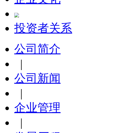
投资者关系
公司简介
|
公司新闻
|
企业管理
|