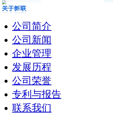
公司简介
公司新闻
企业管理
发展历程
公司荣誉
专利与报告
联系我们