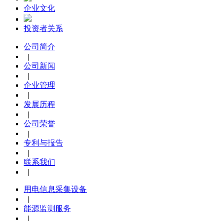
企业文化
投资者关系
公司简介
|
公司新闻
|
企业管理
|
发展历程
|
公司荣誉
|
专利与报告
|
联系我们
|
用电信息采集设备
|
能源监测服务
|