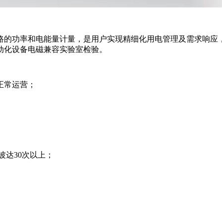
路的功率和电能量计量，是用户实现精细化用电管理及需求响应
动化设备电磁兼容实验室检验。
正常运营；
波达30次以上；