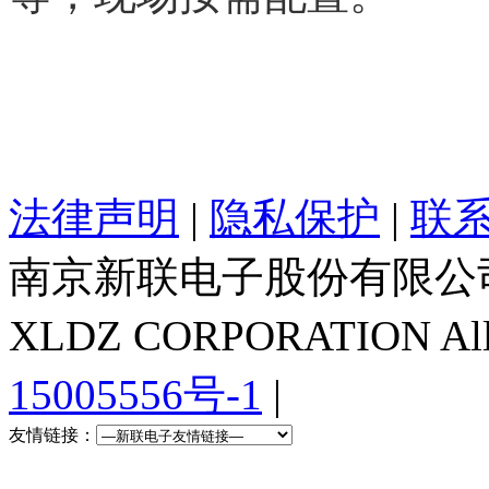
法律声明
|
隐私保护
|
联
南京新联电子股份有限公
XLDZ CORPORATION All R
15005556号-1
|
友情链接：