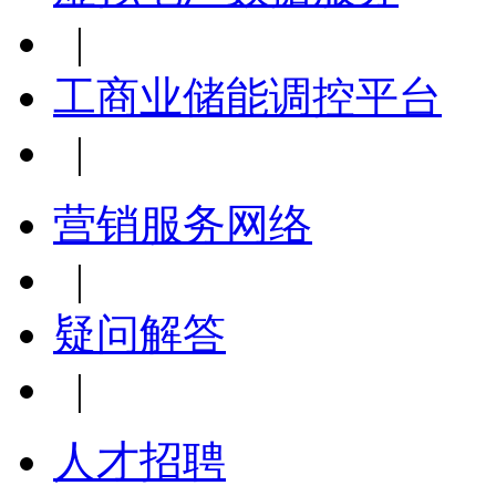
|
工商业储能调控平台
|
营销服务网络
|
疑问解答
|
人才招聘