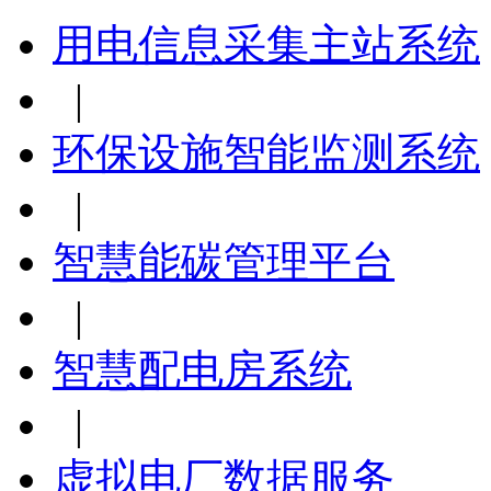
用电信息采集主站系统
|
环保设施智能监测系统
|
智慧能碳管理平台
|
智慧配电房系统
|
虚拟电厂数据服务