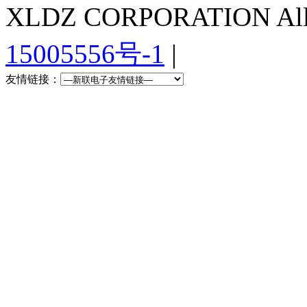
XLDZ CORPORATION All R
15005556号-1
|
友情链接：