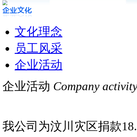
文化理念
员工风采
企业活动
企业活动
Company activit
我公司为汶川灾区捐款18.