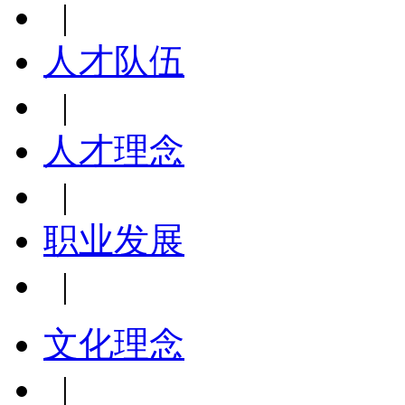
|
人才队伍
|
人才理念
|
职业发展
|
文化理念
|