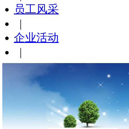
员工风采
|
企业活动
|