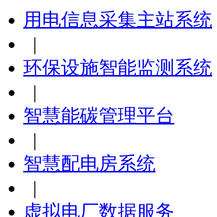
用电信息采集主站系统
|
环保设施智能监测系统
|
智慧能碳管理平台
|
智慧配电房系统
|
虚拟电厂数据服务