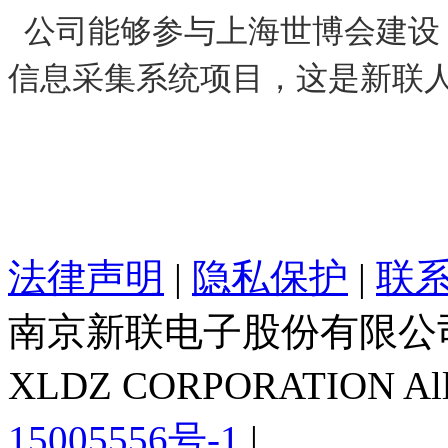
公司能够参与上海世博会建设
信息采集系统项目，这是新联
法律声明
|
隐私保护
|
联
南京新联电子股份有限公
XLDZ CORPORATION All R
15005556号-1
|