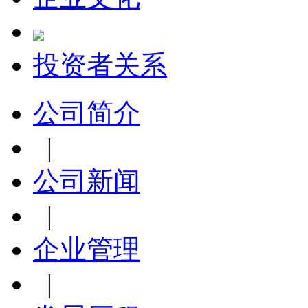
投资者关系
公司简介
|
公司新闻
|
企业管理
|