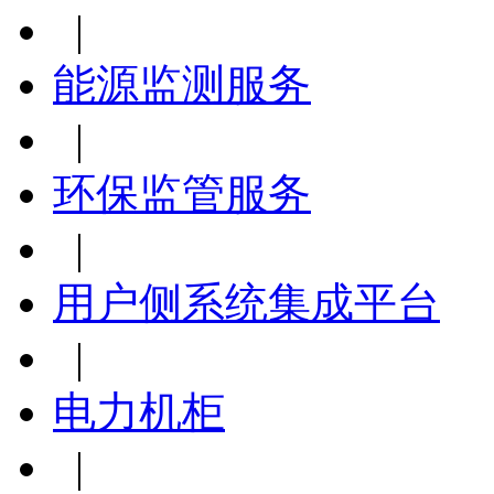
|
能源监测服务
|
环保监管服务
|
用户侧系统集成平台
|
电力机柜
|