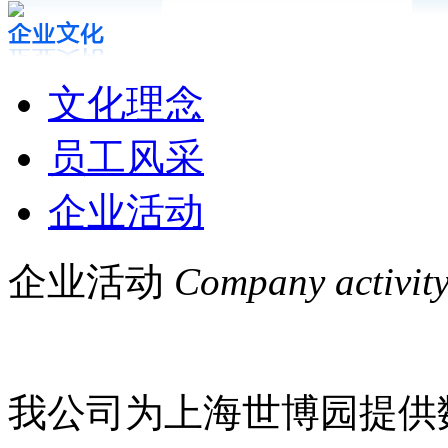
文化理念
员工风采
企业活动
企业活动
Company activit
我公司为上海世博园提供