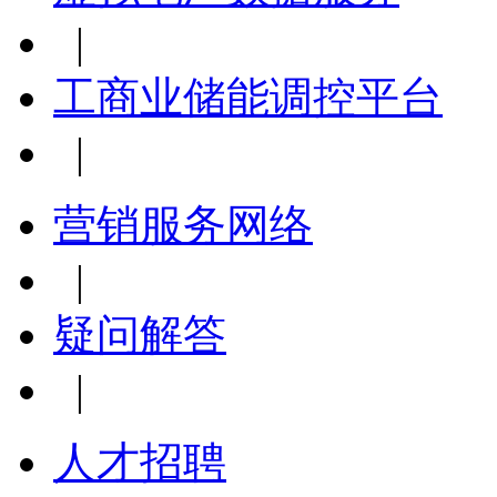
|
工商业储能调控平台
|
营销服务网络
|
疑问解答
|
人才招聘