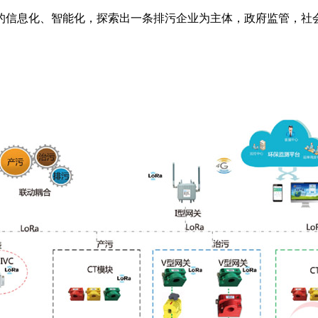
的信息化、智能化，探索出一条排污企业为主体，政府监管，社