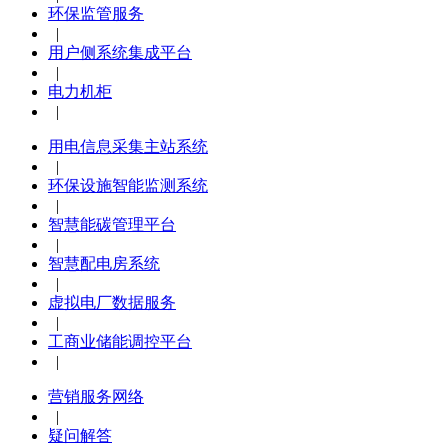
环保监管服务
|
用户侧系统集成平台
|
电力机柜
|
用电信息采集主站系统
|
环保设施智能监测系统
|
智慧能碳管理平台
|
智慧配电房系统
|
虚拟电厂数据服务
|
工商业储能调控平台
|
营销服务网络
|
疑问解答