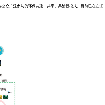
会公众广泛参与的环保共建、共享、共治新模式。目前已在在江