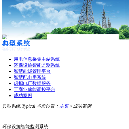
用电信息采集主站系统
环保设施智能监测系统
智慧能碳管理平台
智慧配电房系统
虚拟电厂数据服务
工商业储能调控平台
成功案例
典型系统
Typical
当前位置：
主页
>成功案例
环保设施智能监测系统