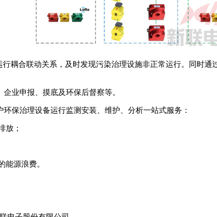
备运行耦合联动关系，及时发现污染治理设施非正常运行。同时通
、企业申报、摸底及环保后督察等。
户环保治理设备运行监测安装、维护、分析一站式服务：
排放；
的能源浪费。
1 南京新联电子股份有限公司