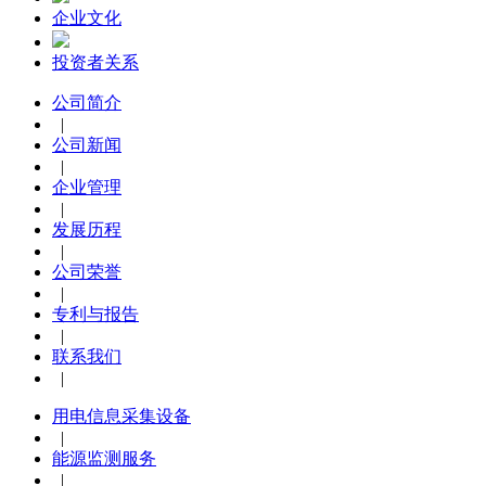
企业文化
投资者关系
公司简介
|
公司新闻
|
企业管理
|
发展历程
|
公司荣誉
|
专利与报告
|
联系我们
|
用电信息采集设备
|
能源监测服务
|