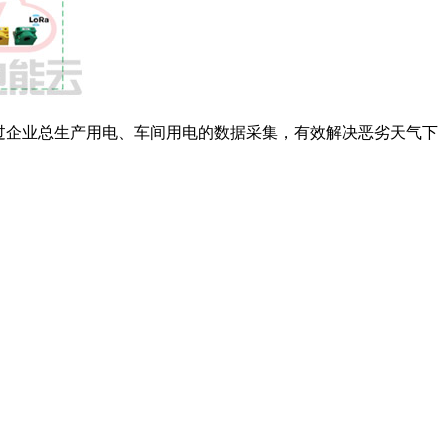
过企业总生产用电、车间用电的数据采集，有效解决恶劣天气下