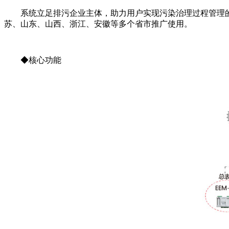
系统立足排污企业主体，助力用户实现污染治理过程管理
苏、山东、山西、浙江、安徽等多个省市推广使用。
◆核心功能