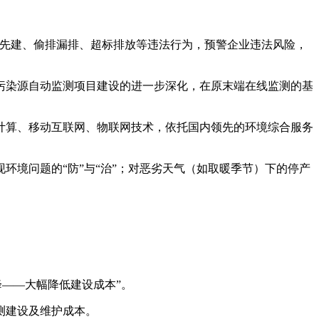
批先建、偷排漏排、超标排放等违法行为，预警企业违法风险，
污染源自动监测项目建设的进一步深化，在原末端在线监测的基
计算、移动互联网、物联网技术，依托国内领先的环境综合服务
环境问题的“防”与“治”；对恶劣天气（如取暖季节）下的停产
降——大幅降低建设成本”。
测建设及维护成本。