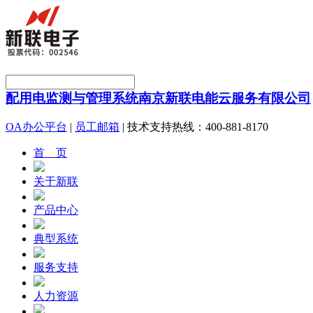
配用电监测与管理系统
南京新联电能云服务有限公司
OA办公平台
|
员工邮箱
| 技术支持热线：400-881-8170
首 页
关于新联
产品中心
典型系统
服务支持
人力资源