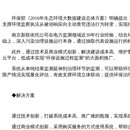
环保部《2016年生态环境大数据建设总体方案》明确提
支撑环境监察执法从被动响应向主动查究违法行为转变，实现
南京新联依托公司在电力监测领域近30年行业经验，结
础上，深入污染治理设施运行本身，通过抽取代表设施运行的
此外，通过技术及商业模式创新，解决建设成本高、维护
云平台，低成本实现“环保设施过程监测”的大面积推广。
系统从单纯结果监测延伸到治理环节的监测，可以帮助环境
限产情况实现量化评估，有效支撑环境立体联动；提供环保治
◆解决方案
通过技术创新，打破系统成本高、推广难的瓶颈，实现系统建
通过商业模式创新，采用购买服务的方式使用系统，帮助