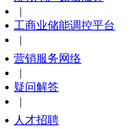
|
工商业储能调控平台
|
营销服务网络
|
疑问解答
|
人才招聘