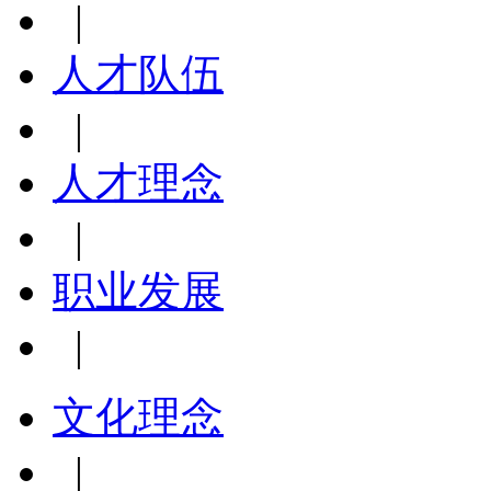
|
人才队伍
|
人才理念
|
职业发展
|
文化理念
|