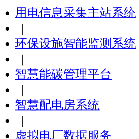
用电信息采集主站系统
|
环保设施智能监测系统
|
智慧能碳管理平台
|
智慧配电房系统
|
虚拟电厂数据服务